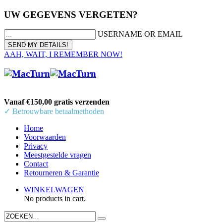
UW GEGEVENS VERGETEN?
USERNAME OR EMAIL
AAH, WAIT, I REMEMBER NOW!
Vanaf €150,00 gratis verzenden
✓ Betrouwbare betaalmethoden
Home
Voorwaarden
Privacy
Meestgestelde vragen
Contact
Retourneren & Garantie
WINKELWAGEN
No products in cart.