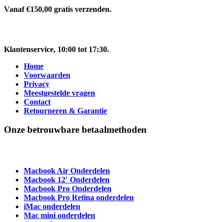
Vanaf €150,00 gratis verzenden.
Klantenservice
, 10:00 tot 17:30.
Home
Voorwaarden
Privacy
Meestgestelde vragen
Contact
Retourneren & Garantie
Onze betrouwbare betaalmethoden
Macbook Air Onderdelen
Macbook 12′ Onderdelen
Macbook Pro Onderdelen
Macbook Pro Retina onderdelen
iMac onderdelen
Mac mini onderdelen