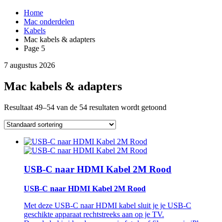
Home
Mac onderdelen
Kabels
Mac kabels & adapters
Page 5
7 augustus 2026
Mac kabels & adapters
Resultaat 49–54 van de 54 resultaten wordt getoond
USB-C naar HDMI Kabel 2M Rood
USB-C naar HDMI Kabel 2M Rood
Met deze USB-C naar HDMI kabel sluit je je USB-C
geschikte apparaat rechtstreeks aan op je TV.