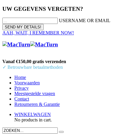
UW GEGEVENS VERGETEN?
USERNAME OR EMAIL
AAH, WAIT, I REMEMBER NOW!
Vanaf €150,00 gratis verzenden
✓ Betrouwbare betaalmethoden
Home
Voorwaarden
Privacy
Meestgestelde vragen
Contact
Retourneren & Garantie
WINKELWAGEN
No products in cart.