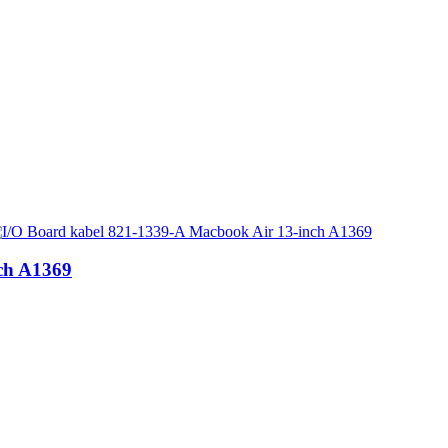
ch A1369