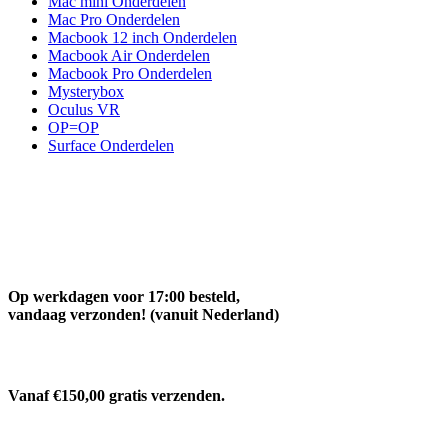
Mac mini Onderdelen
Mac Pro Onderdelen
Macbook 12 inch Onderdelen
Macbook Air Onderdelen
Macbook Pro Onderdelen
Mysterybox
Oculus VR
OP=OP
Surface Onderdelen
Op werkdagen voor 17:00 besteld,
vandaag verzonden! (vanuit Nederland)
Vanaf €150,00 gratis verzenden.