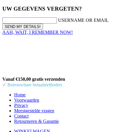
UW GEGEVENS VERGETEN?
USERNAME OR EMAIL
AAH, WAIT, I REMEMBER NOW!
Vanaf €150,00 gratis verzenden
✓ Betrouwbare betaalmethoden
Home
Voorwaarden
Privacy
Meestgestelde vragen
Contact
Retourneren & Garantie
WINKELWAGEN