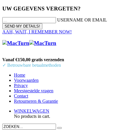
UW GEGEVENS VERGETEN?
USERNAME OR EMAIL
AAH, WAIT, I REMEMBER NOW!
Vanaf €150,00 gratis verzenden
✓ Betrouwbare betaalmethoden
Home
Voorwaarden
Privacy
Meestgestelde vragen
Contact
Retourneren & Garantie
WINKELWAGEN
No products in cart.