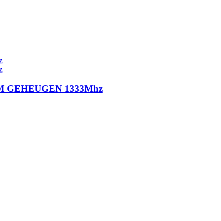
AM GEHEUGEN 1333Mhz