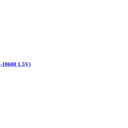
0600 1.5V)