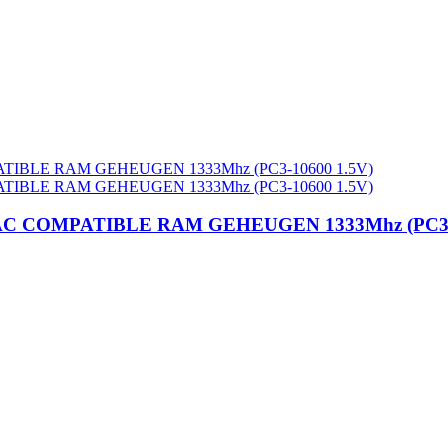
AC COMPATIBLE RAM GEHEUGEN 1333Mhz (PC3-1