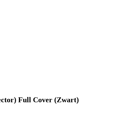
ctor) Full Cover (Zwart)