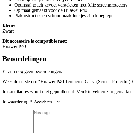
Optimaal touch gevoel vergeleken met folie screenprotectors.
Op maat gemaakt voor de Huawei P40.
Plakinstructies en schoonmaakdoekjes zijn inbegrepen
Kleur:
Zwart
Dit accessoire is compatible met:
Huawei P40
Beoordelingen
Er zijn nog geen beoordelingen.
Wees de eerste om “Huawei P40 Tempered Glass (Screen Protector) F
Je e-mailadres wordt niet gepubliceerd.
Vereiste velden zijn gemarke
Je waardering
*