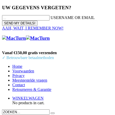
UW GEGEVENS VERGETEN?
USERNAME OR EMAIL
AAH, WAIT, I REMEMBER NOW!
Vanaf €150,00 gratis verzenden
✓ Betrouwbare betaalmethoden
Home
Voorwaarden
Privacy
Meestgestelde vragen
Contact
Retourneren & Garantie
WINKELWAGEN
No products in cart.