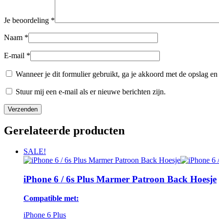
Je beoordeling
*
Naam
*
E-mail
*
Wanneer je dit formulier gebruikt, ga je akkoord met de opslag 
Stuur mij een e-mail als er nieuwe berichten zijn.
Gerelateerde producten
SALE!
iPhone 6 / 6s Plus Marmer Patroon Back Hoesje
Compatible met:
iPhone 6 Plus