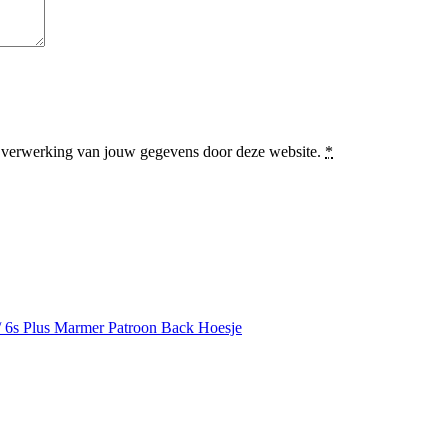
en verwerking van jouw gegevens door deze website.
*