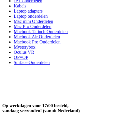
JBL onderdelen
Kabels
Laptop adapters
Laptop onderdelen
Mac mini Onderdelen
Mac Pro Onderdelen
Macbook 12 inch Onderdelen
Macbook Air Onderdelen
Macbook Pro Onderdelen
Mysterybox
Oculus VR
OP=OP
Surface Onderdelen
Op werkdagen voor 17:00 besteld,
vandaag verzonden! (vanuit Nederland)