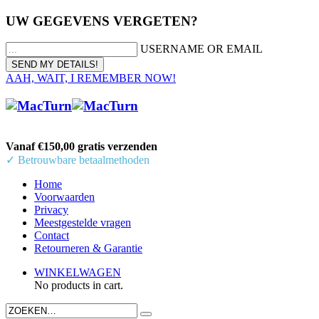
UW GEGEVENS VERGETEN?
USERNAME OR EMAIL
AAH, WAIT, I REMEMBER NOW!
Vanaf €150,00 gratis verzenden
✓ Betrouwbare betaalmethoden
Home
Voorwaarden
Privacy
Meestgestelde vragen
Contact
Retourneren & Garantie
WINKELWAGEN
No products in cart.