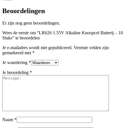
Beoordelingen
Er zijn nog geen beoordelingen.
Wees de eerste om “LR626 1.55V Alkaline Knoopcel Batterij – 10
Stuks” te beoordelen
Je e-mailadres wordt niet gepubliceerd.
Vereiste velden zijn
gemarkeerd met
*
Je waardering
*
Je beoordeling
*
Naam
*