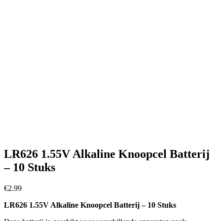
LR626 1.55V Alkaline Knoopcel Batterij
– 10 Stuks
€
2.99
LR626 1.55V Alkaline Knoopcel Batterij – 10 Stuks