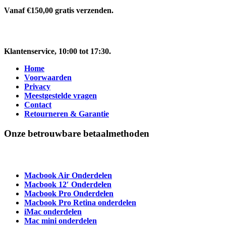
Vanaf €150,00 gratis verzenden.
Klantenservice
, 10:00 tot 17:30.
Home
Voorwaarden
Privacy
Meestgestelde vragen
Contact
Retourneren & Garantie
Onze betrouwbare betaalmethoden
Macbook Air Onderdelen
Macbook 12′ Onderdelen
Macbook Pro Onderdelen
Macbook Pro Retina onderdelen
iMac onderdelen
Mac mini onderdelen