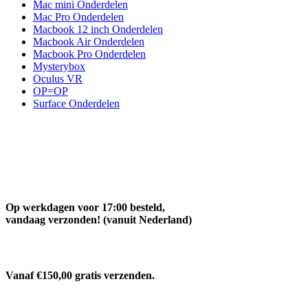
Mac mini Onderdelen
Mac Pro Onderdelen
Macbook 12 inch Onderdelen
Macbook Air Onderdelen
Macbook Pro Onderdelen
Mysterybox
Oculus VR
OP=OP
Surface Onderdelen
Op werkdagen voor 17:00 besteld,
vandaag verzonden! (vanuit Nederland)
Vanaf €150,00 gratis verzenden.