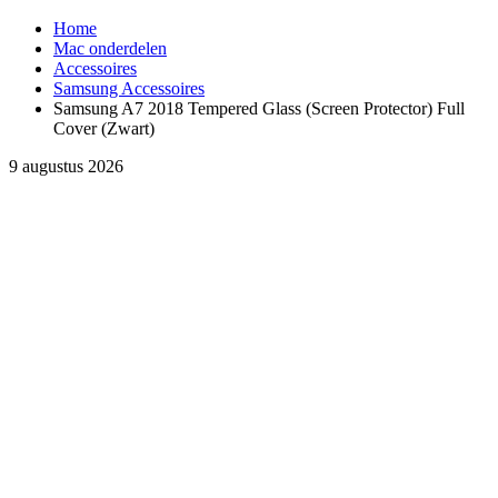
Home
Mac onderdelen
Accessoires
Samsung Accessoires
Samsung A7 2018 Tempered Glass (Screen Protector) Full
Cover (Zwart)
9 augustus 2026