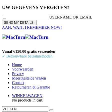
UW GEGEVENS VERGETEN?
USERNAME OR EMAIL
AAH, WAIT, I REMEMBER NOW!
Vanaf €150,00 gratis verzenden
✓ Betrouwbare betaalmethoden
Home
Voorwaarden
Privacy
Meestgestelde vragen
Contact
Retourneren & Garantie
WINKELWAGEN
No products in cart.