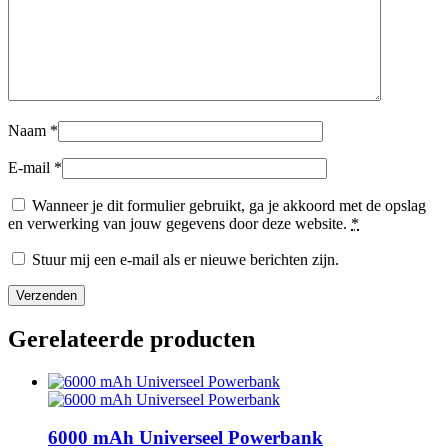
Naam
*
E-mail
*
Wanneer je dit formulier gebruikt, ga je akkoord met de opslag
en verwerking van jouw gegevens door deze website.
*
Stuur mij een e-mail als er nieuwe berichten zijn.
Gerelateerde producten
6000 mAh Universeel Powerbank