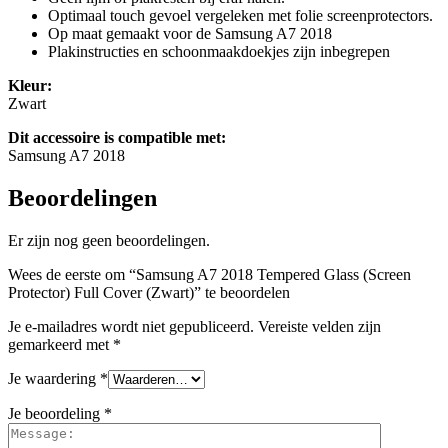
Optimaal touch gevoel vergeleken met folie screenprotectors.
Op maat gemaakt voor de Samsung A7 2018
Plakinstructies en schoonmaakdoekjes zijn inbegrepen
Kleur:
Zwart
Dit accessoire is compatible met:
Samsung A7 2018
Beoordelingen
Er zijn nog geen beoordelingen.
Wees de eerste om “Samsung A7 2018 Tempered Glass (Screen
Protector) Full Cover (Zwart)” te beoordelen
Je e-mailadres wordt niet gepubliceerd.
Vereiste velden zijn
gemarkeerd met
*
Je waardering
*
Je beoordeling
*